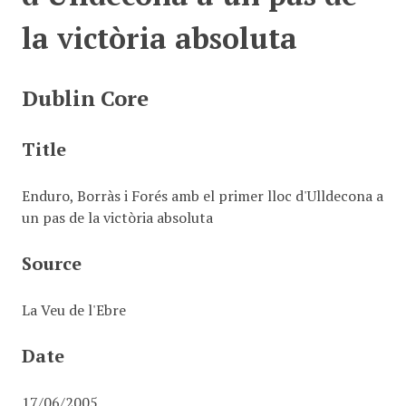
la victòria absoluta
Dublin Core
Title
Enduro, Borràs i Forés amb el primer lloc d'Ulldecona a
un pas de la victòria absoluta
Source
La Veu de l'Ebre
Date
17/06/2005