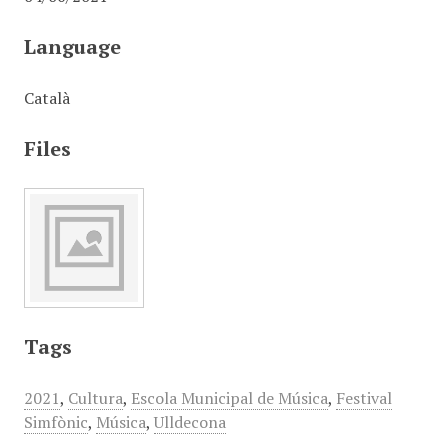
Language
Català
Files
Tags
2021
,
Cultura
,
Escola Municipal de Música
,
Festival
Simfònic
,
Música
,
Ulldecona