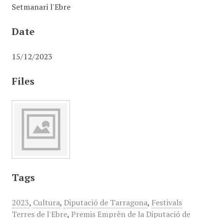
Setmanari l'Ebre
Date
15/12/2023
Files
Tags
2023
,
Cultura
,
Diputació de Tarragona
,
Festivals
Terres de l'Ebre
,
Premis Emprèn de la Diputació de