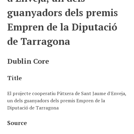
guanyadors dels premis
Empren de la Diputació
de Tarragona
Dublin Core
Title
El projecte cooperatiu Pàtxera de Sant Jaume d'Enveja,
un dels guanyadors dels premis Empren de la
Diputació de Tarragona
Source