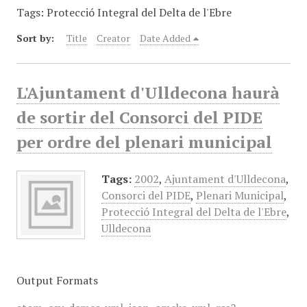
Tags: Protecció Integral del Delta de l'Ebre
Sort by:
Title
Creator
Date Added
L'Ajuntament d'Ulldecona haurà
de sortir del Consorci del PIDE
per ordre del plenari municipal
Tags:
2002
,
Ajuntament d'Ulldecona
,
Consorci del PIDE
,
Plenari Municipal
,
Protecció Integral del Delta de l'Ebre
,
Ulldecona
Output Formats