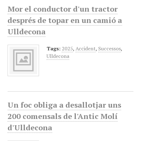
Mor el conductor d'un tractor
després de topar en un camió a
Ulldecona
Tags:
2025
,
Accident
,
Successos
,
Ulldecona
Un foc obliga a desallotjar uns
200 comensals de l'Antic Molí
d'Ulldecona