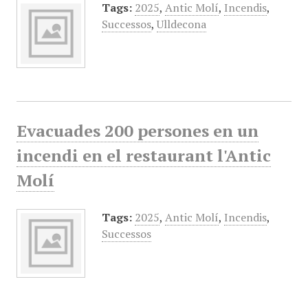
Tags:
2025
,
Antic Molí
,
Incendis
,
Successos
,
Ulldecona
Evacuades 200 persones en un
incendi en el restaurant l'Antic
Molí
Tags:
2025
,
Antic Molí
,
Incendis
,
Successos