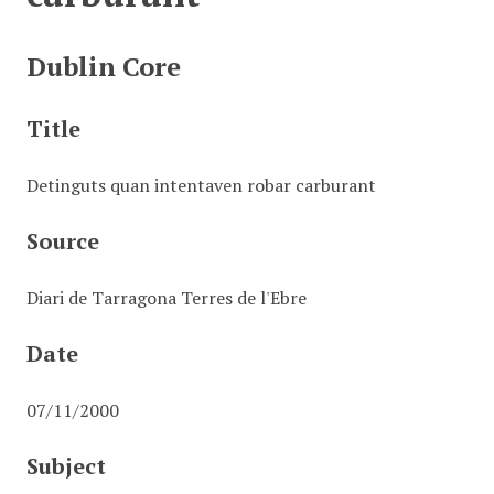
Dublin Core
Title
Detinguts quan intentaven robar carburant
Source
Diari de Tarragona Terres de l'Ebre
Date
07/11/2000
Subject